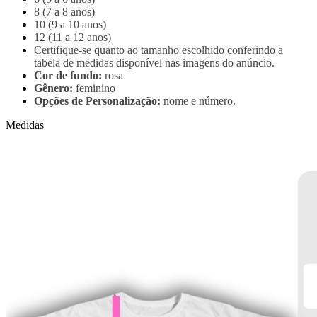
8 (7 a 8 anos)
10 (9 a 10 anos)
12 (11 a 12 anos)
Certifique-se quanto ao tamanho escolhido conferindo a
tabela de medidas disponível nas imagens do anúncio.
Cor de fundo:
rosa
Gênero:
feminino
Opções de Personalização:
nome e número.
Medidas