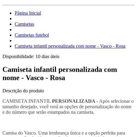
Página Inicial
Camisetas
Camisetas futebol
Camiseta infantil personalizada com nome - Vasco - Rosa
Disponibilidade:
10 dias úteis
Camiseta infantil personalizada com
nome - Vasco - Rosa
Descrição do produto
CAMISETA INFANTIL
PERSONALIZADA -
Após selecionar o
tamanho desejado, você verá as opções de personalização do nome
e do número que serão estampados na camiseta.
Camisa do Vasco. Uma lembrança única e a opção perfeita para