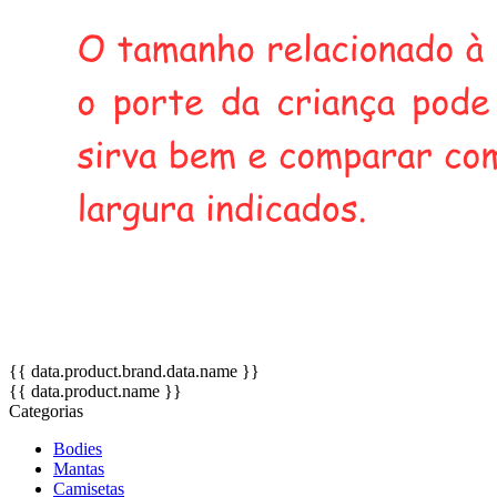
{{ data.product.brand.data.name }}
{{ data.product.name }}
Categorias
Bodies
Mantas
Camisetas