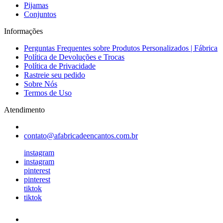
Pijamas
Conjuntos
Informações
Perguntas Frequentes sobre Produtos Personalizados | Fábrica
Política de Devoluções e Trocas
Política de Privacidade
Rastreie seu pedido
Sobre Nós
Termos de Uso
Atendimento
contato@afabricadeencantos.com.br
instagram
instagram
pinterest
pinterest
tiktok
tiktok