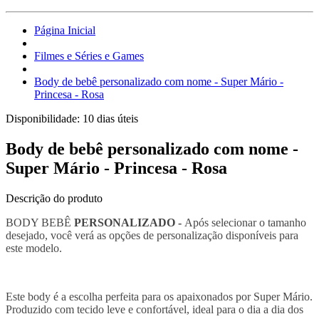
Página Inicial
Filmes e Séries e Games
Body de bebê personalizado com nome - Super Mário -
Princesa - Rosa
Disponibilidade:
10 dias úteis
Body de bebê personalizado com nome -
Super Mário - Princesa - Rosa
Descrição do produto
BODY BEBÊ
PERSONALIZADO -
Após selecionar o tamanho
desejado, você verá as opções de personalização disponíveis para
este modelo.
Este body é a escolha perfeita para os apaixonados por Super Mário.
Produzido com tecido leve e confortável, ideal para o dia a dia dos