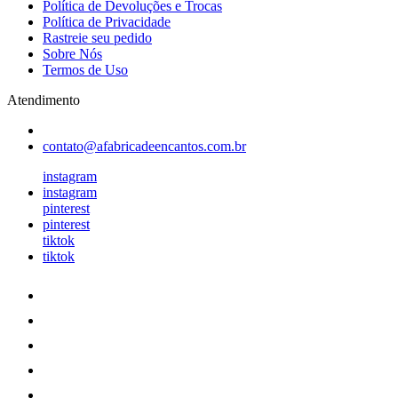
Política de Devoluções e Trocas
Política de Privacidade
Rastreie seu pedido
Sobre Nós
Termos de Uso
Atendimento
contato@afabricadeencantos.com.br
instagram
instagram
pinterest
pinterest
tiktok
tiktok