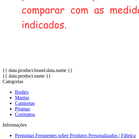
{{ data.product.brand.data.name }}
{{ data.product.name }}
Categorias
Bodies
Mantas
Camisetas
Pijamas
Conjuntos
Informações
Perguntas Frequentes sobre Produtos Personalizados | Fábrica