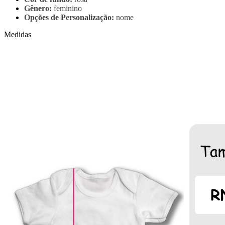
Gênero:
feminino
Opções de Personalização:
nome
Medidas