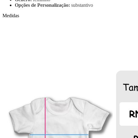
Opções de Personalização:
substantivo
Medidas