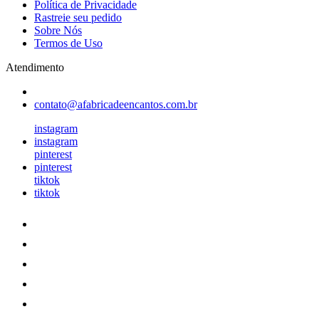
Política de Privacidade
Rastreie seu pedido
Sobre Nós
Termos de Uso
Atendimento
contato@afabricadeencantos.com.br
instagram
instagram
pinterest
pinterest
tiktok
tiktok