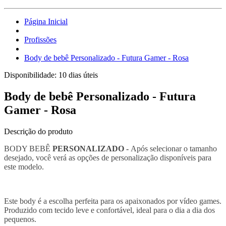
Página Inicial
Profissões
Body de bebê Personalizado - Futura Gamer - Rosa
Disponibilidade:
10 dias úteis
Body de bebê Personalizado - Futura
Gamer - Rosa
Descrição do produto
BODY BEBÊ
PERSONALIZADO -
Após selecionar o tamanho
desejado, você verá as opções de personalização disponíveis para
este modelo.
Este body é a escolha perfeita para os apaixonados por vídeo games.
Produzido com tecido leve e confortável, ideal para o dia a dia dos
pequenos.