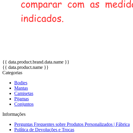
{{ data.product.brand.data.name }}
{{ data.product.name }}
Categorias
Bodies
Mantas
Camisetas
Pijamas
Conjuntos
Informações
Perguntas Frequentes sobre Produtos Personalizados | Fábrica
Política de Devoluções e Trocas